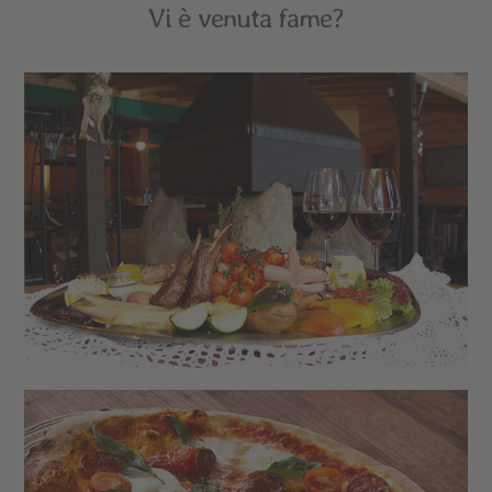
Vi è venuta fame?