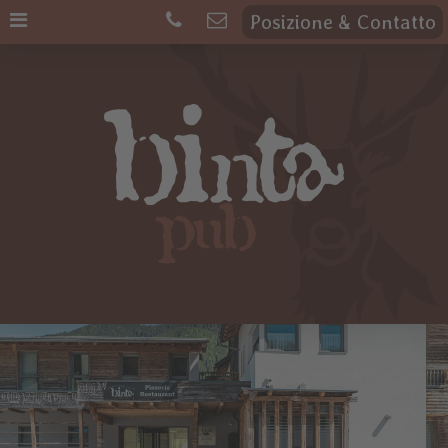
Posizione & Contatto