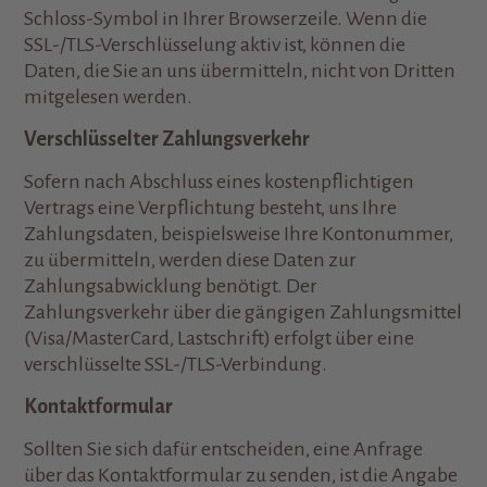
Schloss-Symbol in Ihrer Browserzeile. Wenn die
SSL-/TLS-Verschlüsselung aktiv ist, können die
Daten, die Sie an uns übermitteln, nicht von Dritten
mitgelesen werden.
Verschlüsselter Zahlungsverkehr
Sofern nach Abschluss eines kostenpflichtigen
Vertrags eine Verpflichtung besteht, uns Ihre
Zahlungsdaten, beispielsweise Ihre Kontonummer,
zu übermitteln, werden diese Daten zur
Zahlungsabwicklung benötigt. Der
Zahlungsverkehr über die gängigen Zahlungsmittel
(Visa/MasterCard, Lastschrift) erfolgt über eine
verschlüsselte SSL-/TLS-Verbindung.
Kontaktformular
Sollten Sie sich dafür entscheiden, eine Anfrage
über das Kontaktformular zu senden, ist die Angabe