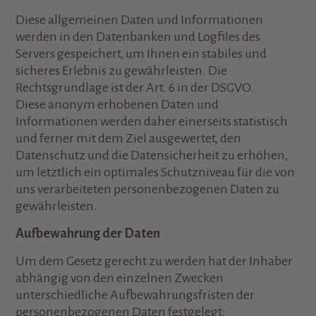
Diese allgemeinen Daten und Informationen
werden in den Datenbanken und Logfiles des
Servers gespeichert, um Ihnen ein stabiles und
sicheres Erlebnis zu gewährleisten. Die
Rechtsgrundlage ist der Art. 6 in der DSGVO.
Diese anonym erhobenen Daten und
Informationen werden daher einerseits statistisch
und ferner mit dem Ziel ausgewertet, den
Datenschutz und die Datensicherheit zu erhöhen,
um letztlich ein optimales Schutzniveau für die von
uns verarbeiteten personenbezogenen Daten zu
gewährleisten.
Aufbewahrung der Daten
Um dem Gesetz gerecht zu werden hat der Inhaber
abhängig von den einzelnen Zwecken
unterschiedliche Aufbewahrungsfristen der
personenbezogenen Daten festgelegt: