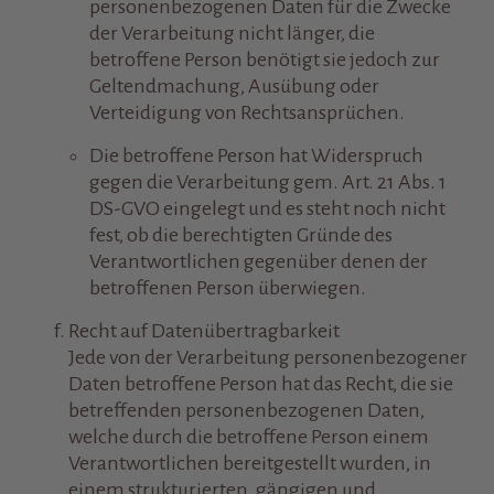
personenbezogenen Daten für die Zwecke
der Verarbeitung nicht länger, die
betroffene Person benötigt sie jedoch zur
Geltendmachung, Ausübung oder
Verteidigung von Rechtsansprüchen.
Die betroffene Person hat Widerspruch
gegen die Verarbeitung gem. Art. 21 Abs. 1
DS-GVO eingelegt und es steht noch nicht
fest, ob die berechtigten Gründe des
Verantwortlichen gegenüber denen der
betroffenen Person überwiegen.
Recht auf Datenübertragbarkeit
Jede von der Verarbeitung personenbezogener
Daten betroffene Person hat das Recht, die sie
betreffenden personenbezogenen Daten,
welche durch die betroffene Person einem
Verantwortlichen bereitgestellt wurden, in
einem strukturierten, gängigen und