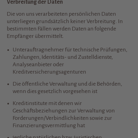
Verbreitung der Daten
Die von uns verarbeiteten persönlichen Daten
unterliegen grundsätzlich keiner Verbreitung. In
bestimmten Fällen werden Daten an folgende
Empfänger übermittelt.
Unterauftragnehmer für technische Prüfungen,
Zahlungen, Identitäts- und Zustelldienste,
Analyseanbieter oder
Kreditversicherungsagenturen
Die öffentliche Verwaltung und die Behörden,
wenn dies gesetzlich vorgesehen ist
Kreditinstitute mit denen wir
Geschäftsbeziehungen zur Verwaltung von
Forderungen/Verbindlichkeiten sowie zur
Finanzierungsvermittlung hat
jegliche natürlichen bzw. juristischen,