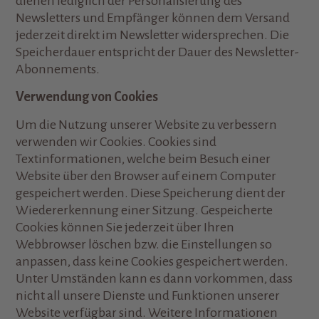
dienen lediglich der Personalisierung des
Newsletters und Empfänger können dem Versand
jederzeit direkt im Newsletter widersprechen. Die
Speicherdauer entspricht der Dauer des Newsletter-
Abonnements.
Verwendung von Cookies
Um die Nutzung unserer Website zu verbessern
verwenden wir Cookies. Cookies sind
Textinformationen, welche beim Besuch einer
Website über den Browser auf einem Computer
gespeichert werden. Diese Speicherung dient der
Wiedererkennung einer Sitzung. Gespeicherte
Cookies können Sie jederzeit über Ihren
Webbrowser löschen bzw. die Einstellungen so
anpassen, dass keine Cookies gespeichert werden.
Unter Umständen kann es dann vorkommen, dass
nicht all unsere Dienste und Funktionen unserer
Website verfügbar sind. Weitere Informationen