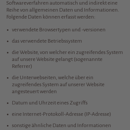
Softwareverfahren automatisch und indirekt eine
Reihe von allgemeinen Daten und Informationen.
Folgende Daten können erfasst werden:
verwendete Browsertypen und -versionen
das verwendete Betriebssystem
die Website, von welcher ein zugreifendes System
auf unsere Website gelangt (sogenannte
Referrer)
die Unterwebseiten, welche über ein
zugreifendes System auf unserer Website
angesteuert werden
Datum und Uhrzeit eines Zugriffs
eine Internet-Protokoll-Adresse (IP-Adresse)
sonstige ähnliche Daten und Informationen