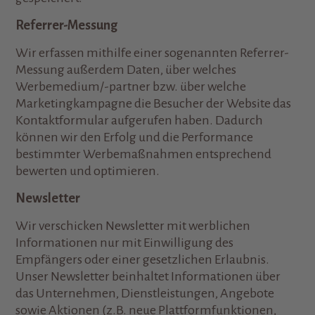
Referrer-Messung
Wir erfassen mithilfe einer sogenannten Referrer-
Messung außerdem Daten, über welches
Werbemedium/-partner bzw. über welche
Marketingkampagne die Besucher der Website das
Kontaktformular aufgerufen haben. Dadurch
können wir den Erfolg und die Performance
bestimmter Werbemaßnahmen entsprechend
bewerten und optimieren.
Newsletter
Wir verschicken Newsletter mit werblichen
Informationen nur mit Einwilligung des
Empfängers oder einer gesetzlichen Erlaubnis.
Unser Newsletter beinhaltet Informationen über
das Unternehmen, Dienstleistungen, Angebote
sowie Aktionen (z.B. neue Plattformfunktionen,