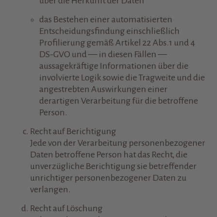
über die Herkunft der Daten
das Bestehen einer automatisierten
Entscheidungsfindung einschließlich
Profilierung gemäß Artikel 22 Abs.1 und 4
DS-GVO und — in diesen Fällen —
aussagekräftige Informationen über die
involvierte Logik sowie die Tragweite und die
angestrebten Auswirkungen einer
derartigen Verarbeitung für die betroffene
Person.
Recht auf Berichtigung
Jede von der Verarbeitung personenbezogener
Daten betroffene Person hat das Recht, die
unverzügliche Berichtigung sie betreffender
unrichtiger personenbezogener Daten zu
verlangen.
Recht auf Löschung