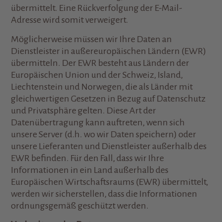
übermittelt. Eine Rückverfolgung der E-Mail-
Adresse wird somit verweigert.
Möglicherweise müssen wir Ihre Daten an
Dienstleister in außereuropäischen Ländern (EWR)
übermitteln. Der EWR besteht aus Ländern der
Europäischen Union und der Schweiz, Island,
Liechtenstein und Norwegen, die als Länder mit
gleichwertigen Gesetzen in Bezug auf Datenschutz
und Privatsphäre gelten. Diese Art der
Datenübertragung kann auftreten, wenn sich
unsere Server (d.h. wo wir Daten speichern) oder
unsere Lieferanten und Dienstleister außerhalb des
EWR befinden. Für den Fall, dass wir Ihre
Informationen in ein Land außerhalb des
Europäischen Wirtschaftsraums (EWR) übermittelt,
werden wir sicherstellen, dass die Informationen
ordnungsgemäß geschützt werden.