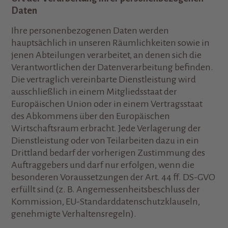
Daten
Ihre personenbezogenen Daten werden
hauptsächlich in unseren Räumlichkeiten sowie in
jenen Abteilungen verarbeitet, an denen sich die
Verantwortlichen der Datenverarbeitung befinden.
Die vertraglich vereinbarte Dienstleistung wird
ausschließlich in einem Mitgliedsstaat der
Europäischen Union oder in einem Vertragsstaat
des Abkommens über den Europäischen
Wirtschaftsraum erbracht. Jede Verlagerung der
Dienstleistung oder von Teilarbeiten dazu in ein
Drittland bedarf der vorherigen Zustimmung des
Auftraggebers und darf nur erfolgen, wenn die
besonderen Voraussetzungen der Art. 44 ff. DS-GVO
erfüllt sind (z. B. Angemessenheitsbeschluss der
Kommission, EU-Standarddatenschutzklauseln,
genehmigte Verhaltensregeln).