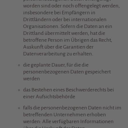
worden sind oder noch offengelegt werden,
insbesondere bei Empfängern in
Drittländern oder bei internationalen
Organisationen. Sofern die Daten an ein
Drittland übermittelt werden, hat die
betroffene Person im Übrigen das Recht,
Auskunft über die Garantien der
Datenverarbeitung zu erhalten.
die geplante Dauer, für die die
personenbezogenen Daten gespeichert
werden
das Bestehen eines Beschwerderechts bei
einer Aufsichtsbehörde
falls die personenbezogenen Daten nicht im
betreffenden Unternehmen erhoben
werden: Alle verfügbaren Informationen