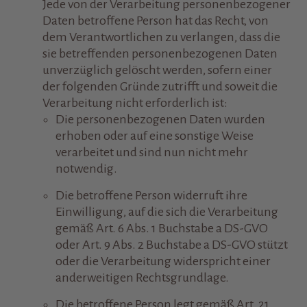
Jede von der Verarbeitung personenbezogener
Daten betroffene Person hat das Recht, von
dem Verantwortlichen zu verlangen, dass die
sie betreffenden personenbezogenen Daten
unverzüglich gelöscht werden, sofern einer
der folgenden Gründe zutrifft und soweit die
Verarbeitung nicht erforderlich ist:
Die personenbezogenen Daten wurden
erhoben oder auf eine sonstige Weise
verarbeitet und sind nun nicht mehr
notwendig.
Die betroffene Person widerruft ihre
Einwilligung, auf die sich die Verarbeitung
gemäß Art. 6 Abs. 1 Buchstabe a DS-GVO
oder Art. 9 Abs. 2 Buchstabe a DS-GVO stützt
oder die Verarbeitung widerspricht einer
anderweitigen Rechtsgrundlage.
Die betroffene Person legt gemäß Art. 21