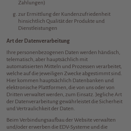
Zahlungen)
zur Ermittlung der Kundenzufriedenheit
hinsichtlich Qualität der Produkte und
Dienstleistungen
Art der Datenverarbeitung
Ihre personenbezogenen Daten werden händisch,
telematisch, aber hauptsächlich mit
automatisierten Mitteln und Prozessen verarbeitet,
welche auf die jeweiligen Zwecke abgestimmt sind.
Hier kommen hauptsächlich Datenbanken und
elektronische Plattformen, die von uns oder von
Dritten verwaltet werden, zum Einsatz. Jegliche Art
der Datenverarbeitung gewährleistet die Sicherheit
und Vertraulichkeit der Daten.
Beim Verbindungsaufbau der Website verwalten
und/oder erwerben die EDV-Systeme und die