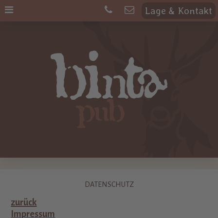
Lage & Kontakt
DATENSCHUTZ
zurück
Impressum