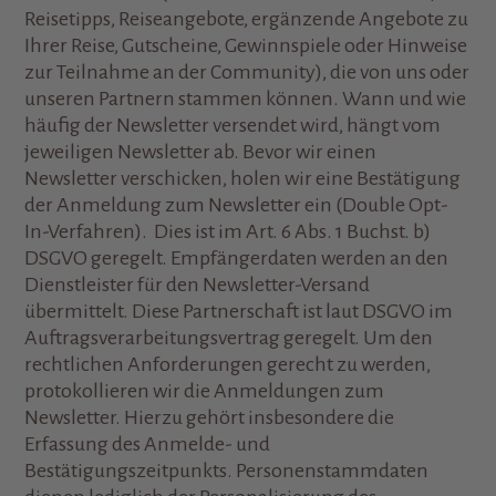
Reisetipps, Reiseangebote, ergänzende Angebote zu
Ihrer Reise, Gutscheine, Gewinnspiele oder Hinweise
zur Teilnahme an der Community), die von uns oder
unseren Partnern stammen können. Wann und wie
häufig der Newsletter versendet wird, hängt vom
jeweiligen Newsletter ab. Bevor wir einen
Newsletter verschicken, holen wir eine Bestätigung
der Anmeldung zum Newsletter ein (Double Opt-
In-Verfahren). Dies ist im Art. 6 Abs. 1 Buchst. b)
DSGVO geregelt. Empfängerdaten werden an den
Dienstleister für den Newsletter-Versand
übermittelt. Diese Partnerschaft ist laut DSGVO im
Auftragsverarbeitungsvertrag geregelt. Um den
rechtlichen Anforderungen gerecht zu werden,
protokollieren wir die Anmeldungen zum
Newsletter. Hierzu gehört insbesondere die
Erfassung des Anmelde- und
Bestätigungszeitpunkts. Personenstammdaten