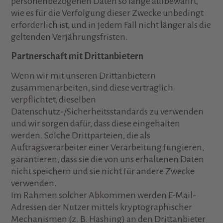
personenbezogenen Daten so lange aufbewahrt,
wie es für die Verfolgung dieser Zwecke unbedingt
erforderlich ist, und in jedem Fall nicht länger als die
geltenden Verjährungsfristen.
Partnerschaft mit Drittanbietern
Wenn wir mit unseren Drittanbietern
zusammenarbeiten, sind diese vertraglich
verpflichtet, dieselben
Datenschutz-/Sicherheitsstandards zu verwenden
und wir sorgen dafür, dass diese eingehalten
werden. Solche Drittparteien, die als
Auftragsverarbeiter einer Verarbeitung fungieren,
garantieren, dass sie die von uns erhaltenen Daten
nicht speichern und sie nicht für andere Zwecke
verwenden.
Im Rahmen solcher Abkommen werden E-Mail-
Adressen der Nutzer mittels kryptographischer
Mechanismen (z. B. Hashing) an den Drittanbieter