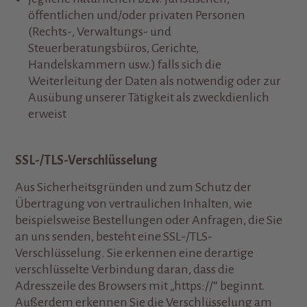
öffentlichen und/oder privaten Personen
(Rechts-, Verwaltungs- und
Steuerberatungsbüros, Gerichte,
Handelskammern usw.) falls sich die
Weiterleitung der Daten als notwendig oder zur
Ausübung unserer Tätigkeit als zweckdienlich
erweist
SSL-/TLS-Verschlüsselung
Aus Sicherheitsgründen und zum Schutz der
Übertragung von vertraulichen Inhalten, wie
beispielsweise Bestellungen oder Anfragen, die Sie
an uns senden, besteht eine SSL-/TLS-
Verschlüsselung. Sie erkennen eine derartige
verschlüsselte Verbindung daran, dass die
Adresszeile des Browsers mit „https://“ beginnt.
Außerdem erkennen Sie die Verschlüsselung am