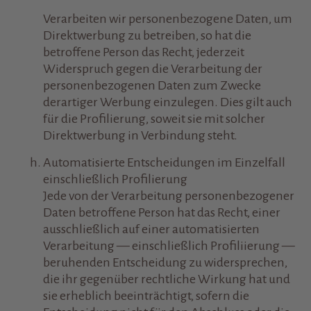
Verarbeiten wir personenbezogene Daten, um
Direktwerbung zu betreiben, so hat die
betroffene Person das Recht, jederzeit
Widerspruch gegen die Verarbeitung der
personenbezogenen Daten zum Zwecke
derartiger Werbung einzulegen. Dies gilt auch
für die Profilierung, soweit sie mit solcher
Direktwerbung in Verbindung steht.
Automatisierte Entscheidungen im Einzelfall
einschließlich Profilierung
Jede von der Verarbeitung personenbezogener
Daten betroffene Person hat das Recht, einer
ausschließlich auf einer automatisierten
Verarbeitung — einschließlich Profiliierung —
beruhenden Entscheidung zu widersprechen,
die ihr gegenüber rechtliche Wirkung hat und
sie erheblich beeinträchtigt, sofern die