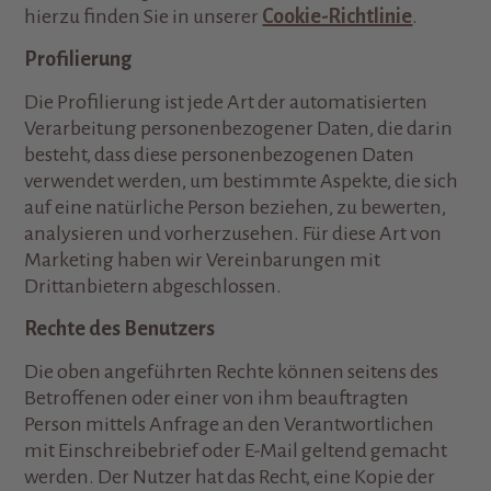
hierzu finden Sie in unserer
Cookie-Richtlinie
.
Profilierung
Die Profilierung ist jede Art der automatisierten
Verarbeitung personenbezogener Daten, die darin
besteht, dass diese personenbezogenen Daten
verwendet werden, um bestimmte Aspekte, die sich
auf eine natürliche Person beziehen, zu bewerten,
analysieren und vorherzusehen. Für diese Art von
Marketing haben wir Vereinbarungen mit
Drittanbietern abgeschlossen.
Rechte des Benutzers
Die oben angeführten Rechte können seitens des
Betroffenen oder einer von ihm beauftragten
Person mittels Anfrage an den Verantwortlichen
mit Einschreibebrief oder E-Mail geltend gemacht
werden. Der Nutzer hat das Recht, eine Kopie der