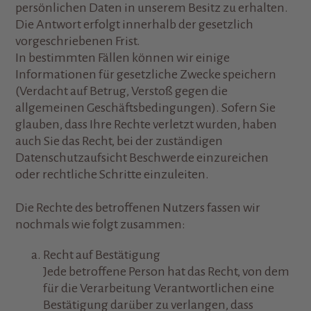
persönlichen Daten in unserem Besitz zu erhalten.
Die Antwort erfolgt innerhalb der gesetzlich
vorgeschriebenen Frist.
In bestimmten Fällen können wir einige
Informationen für gesetzliche Zwecke speichern
(Verdacht auf Betrug, Verstoß gegen die
allgemeinen Geschäftsbedingungen). Sofern Sie
glauben, dass Ihre Rechte verletzt wurden, haben
auch Sie das Recht, bei der zuständigen
Datenschutzaufsicht Beschwerde einzureichen
oder rechtliche Schritte einzuleiten.
Die Rechte des betroffenen Nutzers fassen wir
nochmals wie folgt zusammen:
Recht auf Bestätigung
Jede betroffene Person hat das Recht, von dem
für die Verarbeitung Verantwortlichen eine
Bestätigung darüber zu verlangen, dass