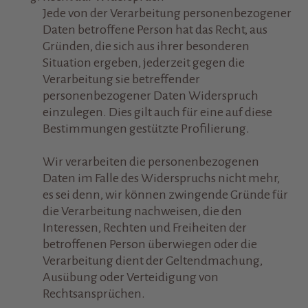
Jede von der Verarbeitung personenbezogener
Daten betroffene Person hat das Recht, aus
Gründen, die sich aus ihrer besonderen
Situation ergeben, jederzeit gegen die
Verarbeitung sie betreffender
personenbezogener Daten Widerspruch
einzulegen. Dies gilt auch für eine auf diese
Bestimmungen gestützte Profilierung.
Wir verarbeiten die personenbezogenen
Daten im Falle des Widerspruchs nicht mehr,
es sei denn, wir können zwingende Gründe für
die Verarbeitung nachweisen, die den
Interessen, Rechten und Freiheiten der
betroffenen Person überwiegen oder die
Verarbeitung dient der Geltendmachung,
Ausübung oder Verteidigung von
Rechtsansprüchen.