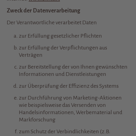
Zweck der Datenverarbeitung
Der Verantwortliche verarbeitet Daten
zur Erfüllung gesetzlicher Pflichten
zur Erfüllung der Verpflichtungen aus
Verträgen
zur Bereitstellung der von Ihnen gewünschten
Informationen und Dienstleistungen
zur Überprüfung der Effizienz des Systems
zur Durchführung von Marketing-Aktionen
wie beispielsweise das Versenden von
Handelsinformationen, Werbematerial und
Markforschung
zum Schutz der Verbindlichkeiten (z.B.