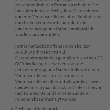
maschinenlesbaren Format zu erhalten. Sie
hat außerdem das Recht, diese Daten einem
anderen Verantwortlichen ohne Behinderung
durch den Verantwortlichen, dem die
personenbezogenen Daten bereitgestellt
wurden, zu übermitteln.
Ferner hat die betroffene Person bei der
Ausübung ihres Rechts auf
Datenübertragbarkeit gemäß Art. 20 Abs. 1 DS-
GVO das Recht, zu erwirken, dass die
personenbezogenen Daten direkt von einem
Verantwortlichen an einen anderen
Verantwortlichen übermittelt werden, soweit
dies technisch machbar ist und sofern hiervon
nicht die Rechte und Freiheiten anderer
Personen beeinträchtigt werden.
Recht auf Widerspruch