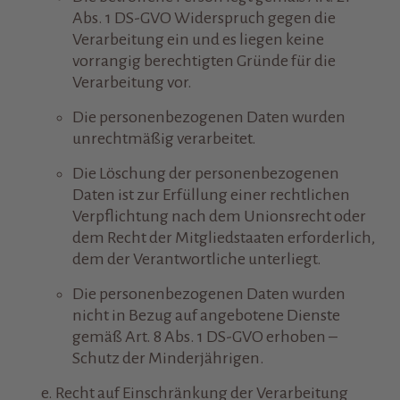
Abs. 1 DS-GVO Widerspruch gegen die
Verarbeitung ein und es liegen keine
vorrangig berechtigten Gründe für die
Verarbeitung vor.
Die personenbezogenen Daten wurden
unrechtmäßig verarbeitet.
Die Löschung der personenbezogenen
Daten ist zur Erfüllung einer rechtlichen
Verpflichtung nach dem Unionsrecht oder
dem Recht der Mitgliedstaaten erforderlich,
dem der Verantwortliche unterliegt.
Die personenbezogenen Daten wurden
nicht in Bezug auf angebotene Dienste
gemäß Art. 8 Abs. 1 DS-GVO erhoben –
Schutz der Minderjährigen.
​Recht auf Einschränkung der Verarbeitung