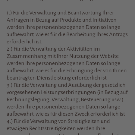
1.) Für die Verwaltung und Beantwortung Ihrer
Anfragen in Bezug auf Produkte und Initiativen
werden Ihre personenbezogenen Daten so lange
aufbewahrt, wie es für die Bearbeitung Ihres Antrags
erforderlich ist.
2.) Für die Verwaltung der Aktivitäten im
Zusammenhang mit Ihrer Nutzung der Website
werden Ihre personenbezogenen Daten so lange
aufbewahrt, wie es für die Erbringung der von Ihnen
beantragten Dienstleistung erforderlich ist
3.) Für die Verwaltung und Ausübung der gesetzlich
vorgesehenen Leistungserbringungen (in Bezug auf
Rechnungslegung, Verwaltung, Besteuerung usw.)
werden Ihre personenbezogenen Daten so lange
aufbewahrt, wie es für diesen Zweck erforderlich ist
4.) Für die Verwaltung von Streitigkeiten und
etwaigen Rechtsstreitigkeiten werden Ihre