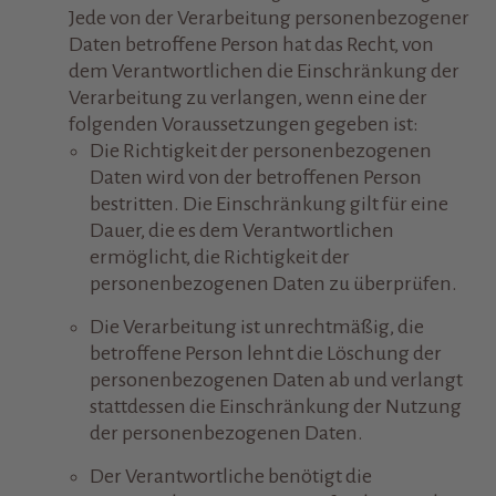
​Jede von der Verarbeitung personenbezogener
Daten betroffene Person hat das Recht, von
dem Verantwortlichen die Einschränkung der
Verarbeitung zu verlangen, wenn eine der
folgenden Voraussetzungen gegeben ist:
Die Richtigkeit der personenbezogenen
Daten wird von der betroffenen Person
bestritten. Die Einschränkung gilt für eine
Dauer, die es dem Verantwortlichen
ermöglicht, die Richtigkeit der
personenbezogenen Daten zu überprüfen.
Die Verarbeitung ist unrechtmäßig, die
betroffene Person lehnt die Löschung der
personenbezogenen Daten ab und verlangt
stattdessen die Einschränkung der Nutzung
der personenbezogenen Daten.
Der Verantwortliche benötigt die