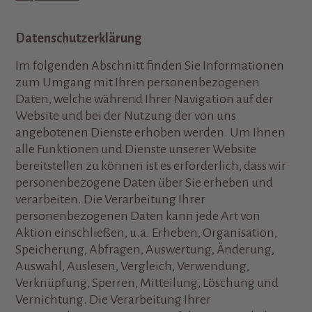
Datenschutzerklärung
Im folgenden Abschnitt finden Sie Informationen
zum Umgang mit Ihren personenbezogenen
Daten, welche während Ihrer Navigation auf der
Website und bei der Nutzung der von uns
angebotenen Dienste erhoben werden. Um Ihnen
alle Funktionen und Dienste unserer Website
bereitstellen zu können ist es erforderlich, dass wir
personenbezogene Daten über Sie erheben und
verarbeiten. Die Verarbeitung Ihrer
personenbezogenen Daten kann jede Art von
Aktion einschließen, u.a. Erheben, Organisation,
Speicherung, Abfragen, Auswertung, Änderung,
Auswahl, Auslesen, Vergleich, Verwendung,
Verknüpfung, Sperren, Mitteilung, Löschung und
Vernichtung. Die Verarbeitung Ihrer