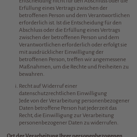
Entscheidung nicht für den Abschluss oder die
Erfüllung eines Vertrags zwischen der
betroffenen Person und dem Verantwortlichen
erforderlich ist. Ist die Entscheidung für den
Abschluss oder die Erfüllung eines Vertrags
zwischen der betroffenen Person und dem
Verantwortlichen erforderlich oder erfolgt sie
mit ausdrücklicher Einwilligung der
betroffenen Person, treffen wir angemessene
Maßnahmen, um die Rechte und Freiheiten zu
bewahren.
Recht auf Widerruf einer
datenschutzrechtlichen Einwilligung
Jede von der Verarbeitung personenbezogener
Daten betroffene Person hat jederzeit das
Recht, die Einwilligung zur Verarbeitung
personenbezogener Daten zu widerrufen.
Ort der Verarbeitung Ihrer personenbezogenen